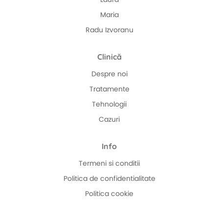
Maria
Radu Izvoranu
Clinică
Despre noi
Tratamente
Tehnologii
Cazuri
Info
Termeni si conditii
Politica de confidentialitate
Politica cookie