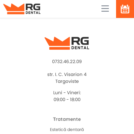
0732.46.22.09
str. I. C. Visarion 4
Targoviste
Luni - Vineri:
09:00 - 18:00
Tratamente
Estetică dentară