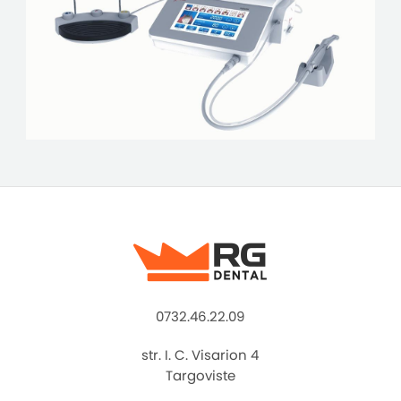
0732.46.22.09
str. I. C. Visarion 4
Targoviste