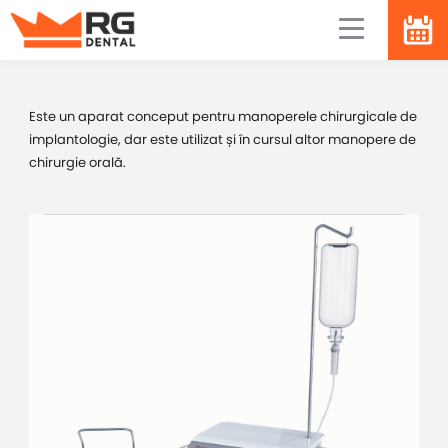
Este un aparat conceput pentru manoperele chirurgicale de
implantologie, dar este utilizat și în cursul altor manopere de
chirurgie orală.