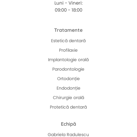
Luni - Vineri:
09:00 - 18:00
Tratamente
Estetică dentară
Profilaxie
Implantologie orală
Parodontologie
Ortodonție
Endodonție
Chirurgie orală
Protetică dentară
Echipă
Gabriela Radulescu